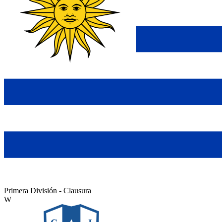
Primera División - Clausura
W