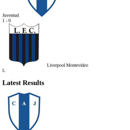
Juventud
1 - 0
Liverpool Montevideo
L
Latest Results