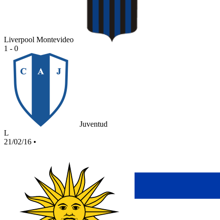
Liverpool Montevideo
1 - 0
Juventud
L
21/02/16
•