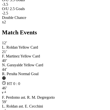
-3.5
O/U 2.5 Goals
-2.5
Double Chance
x2
Match Events
12’
L. Roldan
Yellow Card
21’
F. Martinez
Yellow Card
40’
N. Garayalde
Yellow Card
44’
R. Peralta
Normal Goal
HT 0 : 0
46’
F. Perdomo
ast. R. M. Degregorio
59’
L. Roldan
ast. E. Cecchini