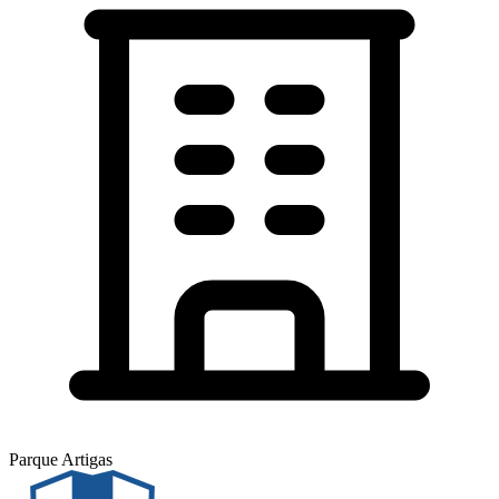
Parque Artigas