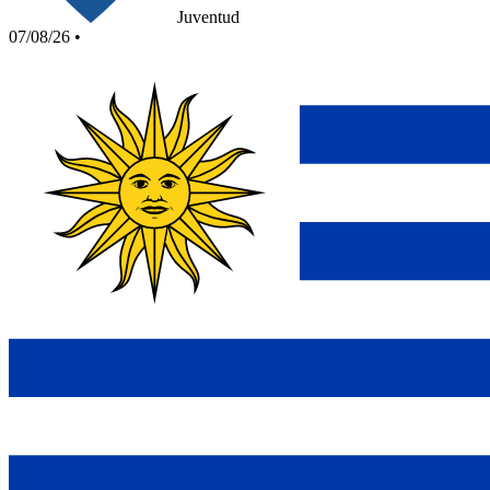
Juventud
07/08/26
•