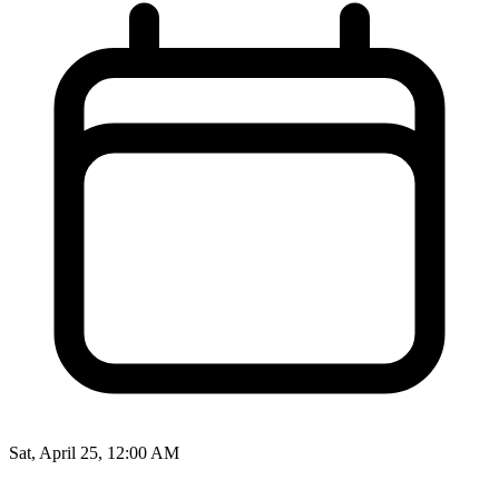
Sat, April 25, 12:00 AM