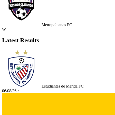
Metropolitanos FC
W
Latest Results
Estudiantes de Merida FC
06/08/26
•