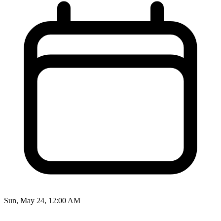
Sun, May 24, 12:00 AM