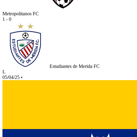
Metropolitanos FC
1 - 0
Estudiantes de Merida FC
L
05/04/25
•