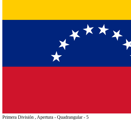
Primera División , Apertura - Quadrangular - 5