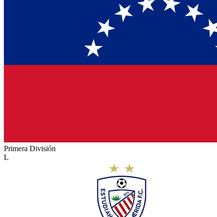
Primera División
L