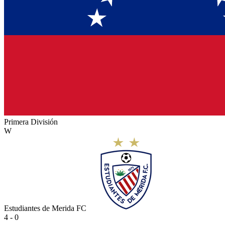
Primera División
W
Estudiantes de Merida FC
4 - 0