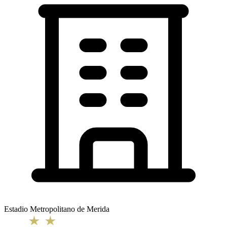
Estadio Metropolitano de Merida