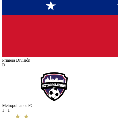
Primera División
D
Metropolitanos FC
1 - 1