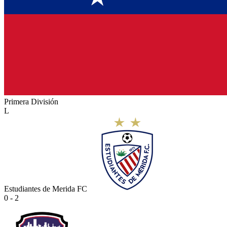
Primera División
L
Estudiantes de Merida FC
0 - 2