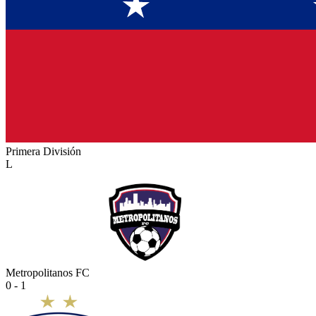
Primera División
L
Metropolitanos FC
0 - 1