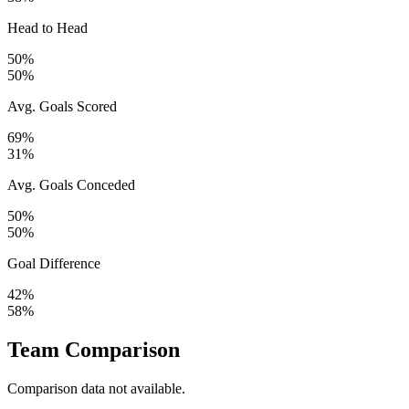
Head to Head
50%
50%
Avg. Goals Scored
69%
31%
Avg. Goals Conceded
50%
50%
Goal Difference
42%
58%
Team Comparison
Comparison data not available.