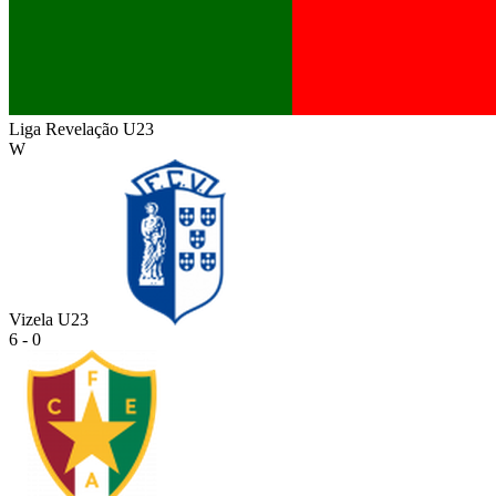
Liga Revelação U23
W
Vizela U23
6 - 0