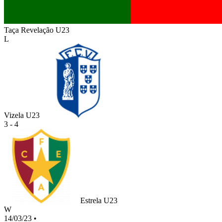
Taça Revelação U23
L
Vizela U23
3 - 4
Estrela U23
W
14/03/23
•