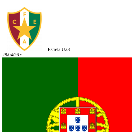
Estrela U23
28/04/26
•