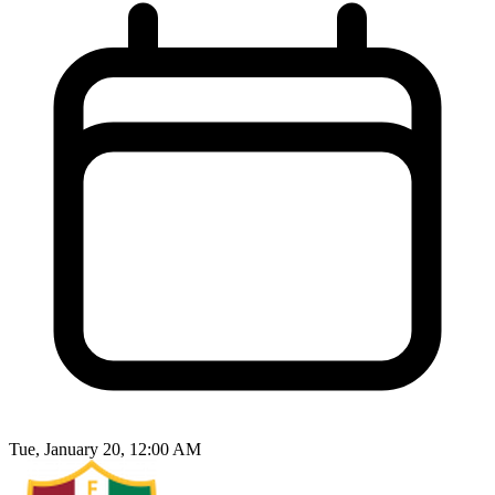
Tue, January 20, 12:00 AM