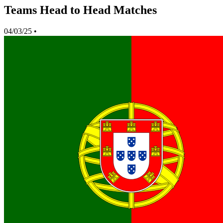
Teams Head to Head Matches
04/03/25
•