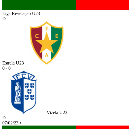
Liga Revelação U23
D
Estrela U23
0 - 0
Vizela U23
D
07/02/23
•