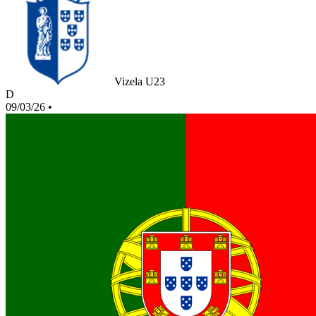
Vizela U23
D
09/03/26
•