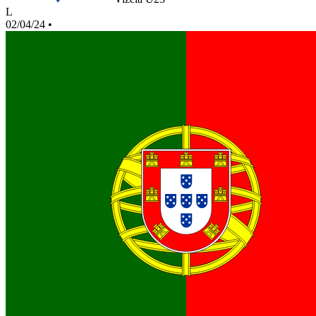
L
02/04/24
•