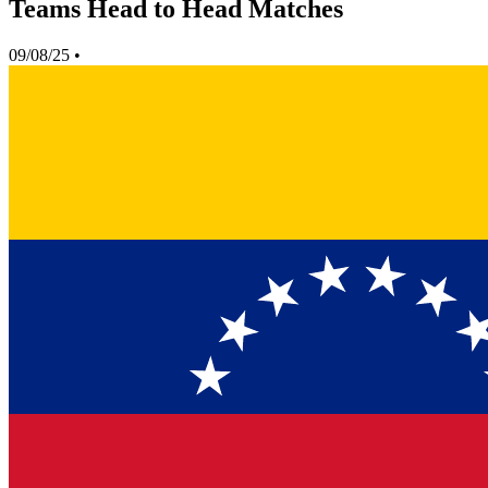
Teams Head to Head Matches
09/08/25
•