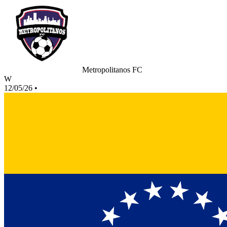
Metropolitanos FC
W
12/05/26
•