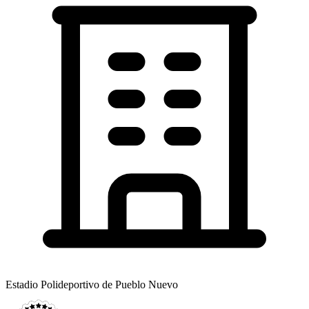
Estadio Polideportivo de Pueblo Nuevo