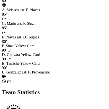
80’
A. Velasco
ast. E. Navas
85’
G. Marin
ast. F. Sinza
85’
E. Navas
ast. D. Tegues
86’
F. Sinza
Yellow Card
90+1’
D. Guevara
Yellow Card
90+2’
E. Tamiche
Yellow Card
90’
L. Gonzalez
ast. F. Provenzano
FT :
Team Statistics