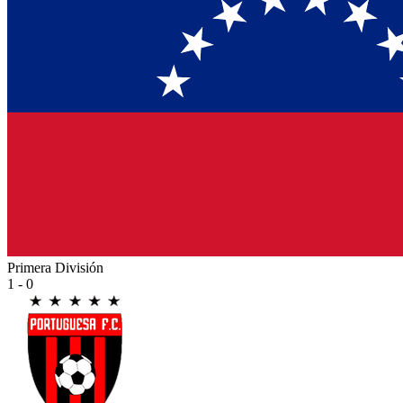
Primera División
1 - 0