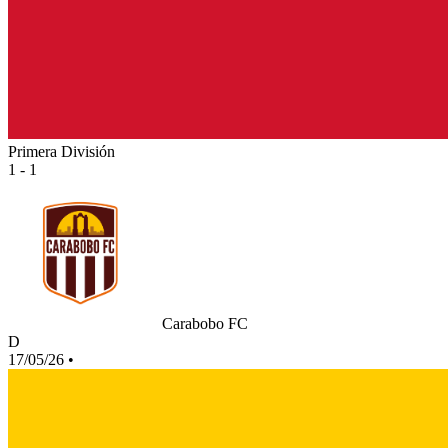
Primera División
1 - 1
Carabobo FC
D
17/05/26
•