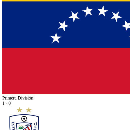
Primera División
1 - 0