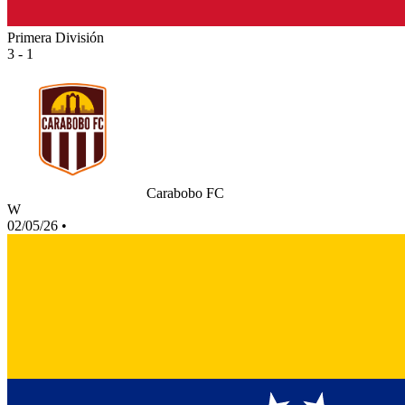
Primera División
3 - 1
Carabobo FC
W
02/05/26
•