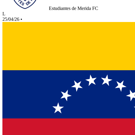
Estudiantes de Merida FC
L
25/04/26
•