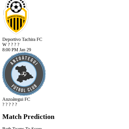
Deportivo Tachira FC
W
?
?
?
?
8:00 PM
Jan 29
Anzoátegui FC
?
?
?
?
?
Match Prediction
Both Teams To Score