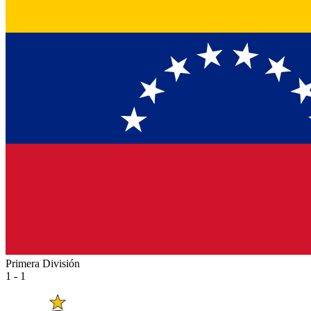
Primera División
1 - 1