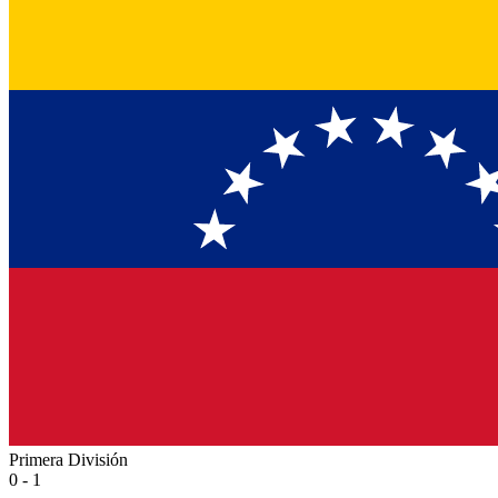
Primera División
0 - 1