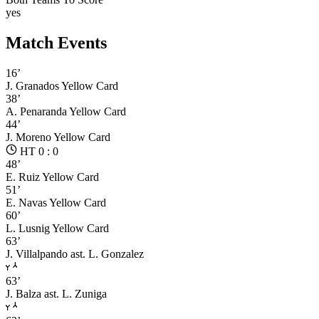
yes
Match Events
16’
J. Granados
Yellow Card
38’
A. Penaranda
Yellow Card
44’
J. Moreno
Yellow Card
HT 0 : 0
48’
E. Ruiz
Yellow Card
51’
E. Navas
Yellow Card
60’
L. Lusnig
Yellow Card
63’
J. Villalpando
ast. L. Gonzalez
63’
J. Balza
ast. L. Zuniga